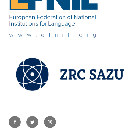
Facebook
Twitter
Instagram