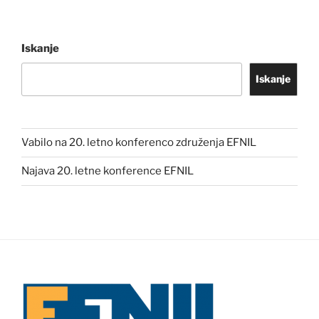
Iskanje
Iskanje
Vabilo na 20. letno konferenco združenja EFNIL
Najava 20. letne konference EFNIL